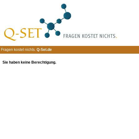
Fragen kostet nichts.
Q-Set.de
Sie haben keine Berechtigung.