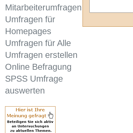
Mitarbeiterumfragen
Umfragen für
Homepages
Umfragen für Alle
Umfragen erstellen
Online Befragung
SPSS Umfrage
auswerten