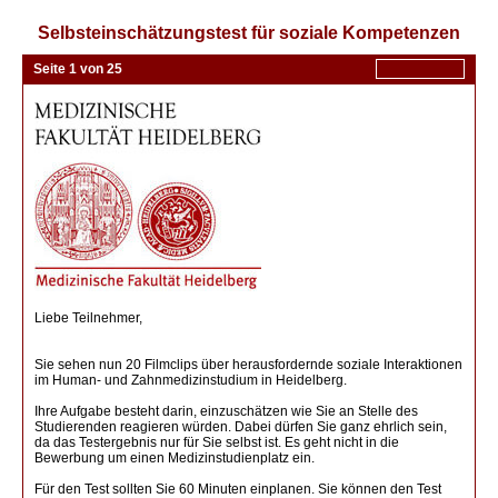
Selbsteinschätzungstest für soziale Kompetenzen
Seite 1 von 25
Liebe Teilnehmer,
Sie sehen nun 20 Filmclips über herausfordernde soziale Interaktionen
im Human- und Zahnmedizinstudium in Heidelberg.
Ihre Aufgabe besteht darin, einzuschätzen wie Sie an Stelle des
Studierenden reagieren würden. Dabei dürfen Sie ganz ehrlich sein,
da das Testergebnis nur für Sie selbst ist. Es geht nicht in die
Bewerbung um einen Medizinstudienplatz ein.
Für den Test sollten Sie 60 Minuten einplanen. Sie können den Test