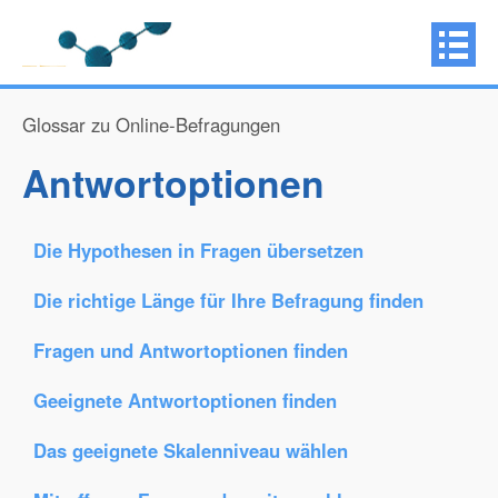
Glossar zu Online-Befragungen
Antwortoptionen
Die Hypothesen in Fragen übersetzen
Die richtige Länge für Ihre Befragung finden
Fragen und Antwortoptionen finden
Geeignete Antwortoptionen finden
Das geeignete Skalenniveau wählen