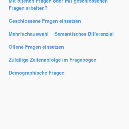
Mit offenen Fragen oder mit geschlossenen
Fragen arbeiten?
Geschlossene Fragen einsetzen
Mehrfachauswahl
Semantisches Differenzial
Offene Fragen einsetzen
Zufällige Zeilenabfolge im Fragebogen
Demographische Fragen