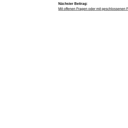
Nächster Beitrag:
Mit offenen Fragen oder mit geschlossenen 