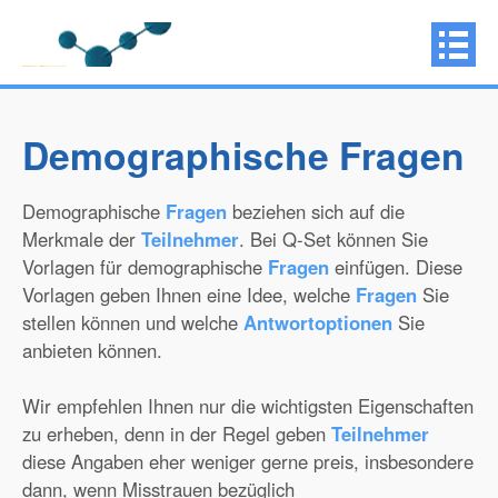
Demographische Fragen
Demographische
Fragen
beziehen sich auf die
Merkmale der
Teilnehmer
. Bei Q-Set können Sie
Vorlagen für demographische
Fragen
einfügen. Diese
Vorlagen geben Ihnen eine Idee, welche
Fragen
Sie
stellen können und welche
Antwortoptionen
Sie
anbieten können.
Wir empfehlen Ihnen nur die wichtigsten Eigenschaften
zu erheben, denn in der Regel geben
Teilnehmer
diese Angaben eher weniger gerne preis, insbesondere
dann, wenn Misstrauen bezüglich