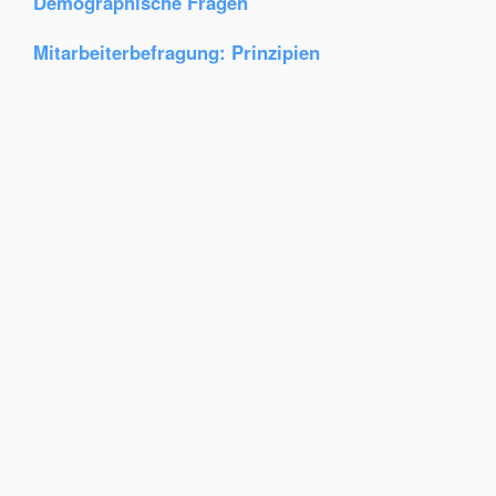
Demographische Fragen
Mitarbeiterbefragung: Prinzipien