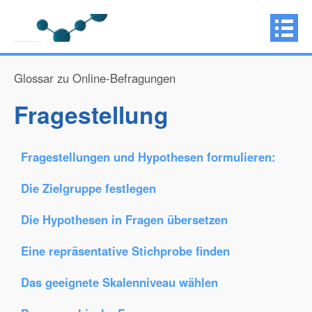
Glossar zu Online-Befragungen
Fragestellung
Fragestellungen und Hypothesen formulieren:
Die Zielgruppe festlegen
Die Hypothesen in Fragen übersetzen
Eine repräsentative Stichprobe finden
Das geeignete Skalenniveau wählen