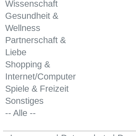
Wissenschaft
Gesundheit &
Wellness
Partnerschaft &
Liebe
Shopping &
Internet/Computer
Spiele & Freizeit
Sonstiges
-- Alle --