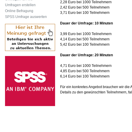
2,28 Euro bei 1000 Teilnehmern
Umfragen erstellen
2,42 Euro bei 500 Teilnehmern
Online Befragung
3,71 Euro bei 100 Teilnehmern
SPSS Umfrage auswerten
Dauer der Umfrage: 10 Minuten
3,99 Euro bei 1000 Teilnehmern
4,14 Euro bei 500 Teilnehmern
5,42 Euro bei 100 Teilnehmern
Dauer der Umfrage: 20 Minuten
4,71 Euro bei 1000 Teilnehmern
4,85 Euro bei 500 Teilnehmern
6,14 Euro bei 100 Teilnehmern
Für ein konkretes Angebot brauchen wir die 
Details zu den gewünschten Teilnehmern, falls