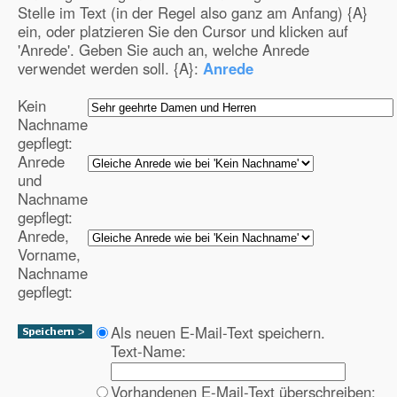
Stelle im Text (in der Regel also ganz am Anfang) {A}
ein, oder platzieren Sie den Cursor und klicken auf
'Anrede'. Geben Sie auch an, welche Anrede
verwendet werden soll. {A}:
Anrede
Kein
Nachname
gepflegt:
Anrede
und
Nachname
gepflegt:
Anrede,
Vorname,
Nachname
gepflegt:
Als neuen E-Mail-Text speichern.
Text-Name:
Vorhandenen E-Mail-Text überschreiben: