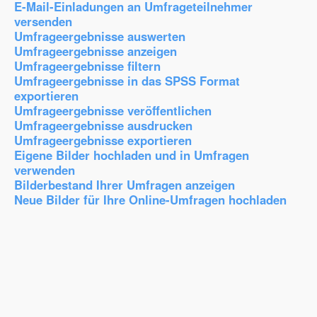
E-Mail-Einladungen an Umfrageteilnehmer
versenden
Umfrageergebnisse auswerten
Umfrageergebnisse anzeigen
Umfrageergebnisse filtern
Umfrageergebnisse in das SPSS Format
exportieren
Umfrageergebnisse veröffentlichen
Umfrageergebnisse ausdrucken
Umfrageergebnisse exportieren
Eigene Bilder hochladen und in Umfragen
verwenden
Bilderbestand Ihrer Umfragen anzeigen
Neue Bilder für Ihre Online-Umfragen hochladen