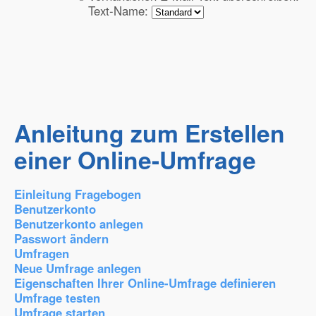
Text-Name:
Anleitung zum Erstellen
einer Online-Umfrage
Einleitung Fragebogen
Benutzerkonto
Benutzerkonto anlegen
Passwort ändern
Umfragen
Neue Umfrage anlegen
Eigenschaften Ihrer Online-Umfrage definieren
Umfrage testen
Umfrage starten