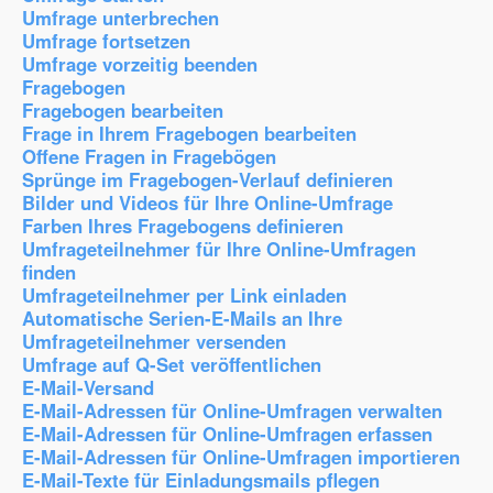
Umfrage unterbrechen
Umfrage fortsetzen
Umfrage vorzeitig beenden
Fragebogen
Fragebogen bearbeiten
Frage in Ihrem Fragebogen bearbeiten
Offene Fragen in Fragebögen
Sprünge im Fragebogen-Verlauf definieren
Bilder und Videos für Ihre Online-Umfrage
Farben Ihres Fragebogens definieren
Umfrageteilnehmer für Ihre Online-Umfragen
finden
Umfrageteilnehmer per Link einladen
Automatische Serien-E-Mails an Ihre
Umfrageteilnehmer versenden
Umfrage auf Q-Set veröffentlichen
E-Mail-Versand
E-Mail-Adressen für Online-Umfragen verwalten
E-Mail-Adressen für Online-Umfragen erfassen
E-Mail-Adressen für Online-Umfragen importieren
E-Mail-Texte für Einladungsmails pflegen