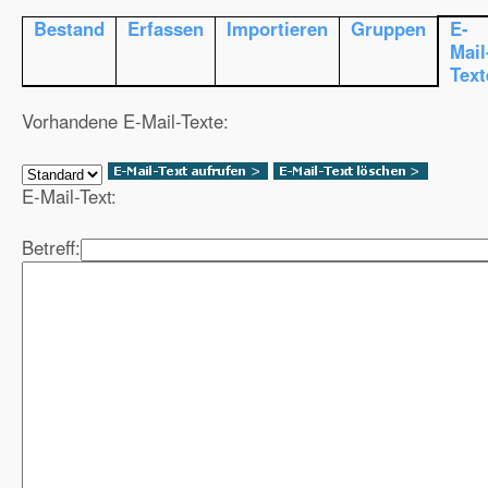
Bestand
Erfassen
Importieren
Gruppen
E-
Mail
Text
Vorhandene E-Mail-Texte:
E-Mail-Text:
Betreff: