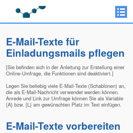
E-Mail-Texte für
Einladungsmails pflegen
[Sie befinden sich in der Anleitung zur Erstellung einer
Online-Umfrage, die Funktionen sind deaktiviert.]
Legen Sie beliebig viele E-Mail-Texte (Schablonen) an,
die als E-Mail-Nachricht verwendet werden können.
Anrede und Link zur Umfrage können Sie als Variable
{A} bzw. {L} am gewünschten Platz im Text einfügen.
E-Mail-Texte vorbereiten