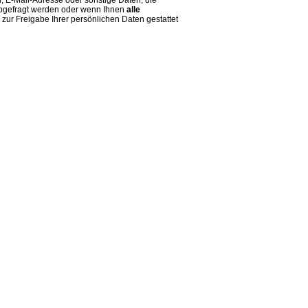
abgefragt werden oder wenn Ihnen
alle
zur Freigabe Ihrer persönlichen Daten gestattet