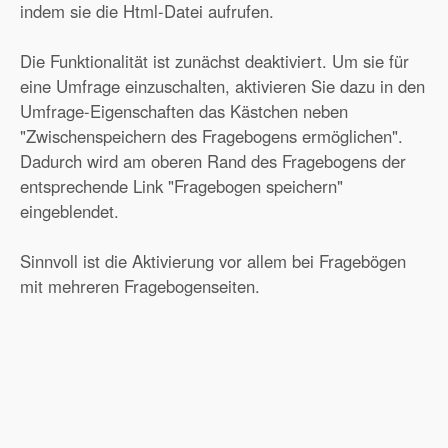
indem sie die Html-Datei aufrufen.
Die Funktionalität ist zunächst deaktiviert. Um sie für
eine Umfrage einzuschalten, aktivieren Sie dazu in den
Umfrage-Eigenschaften das Kästchen neben
"Zwischenspeichern des Fragebogens ermöglichen".
Dadurch wird am oberen Rand des Fragebogens der
entsprechende Link "Fragebogen speichern"
eingeblendet.
Sinnvoll ist die Aktivierung vor allem bei Fragebögen
mit mehreren Fragebogenseiten.