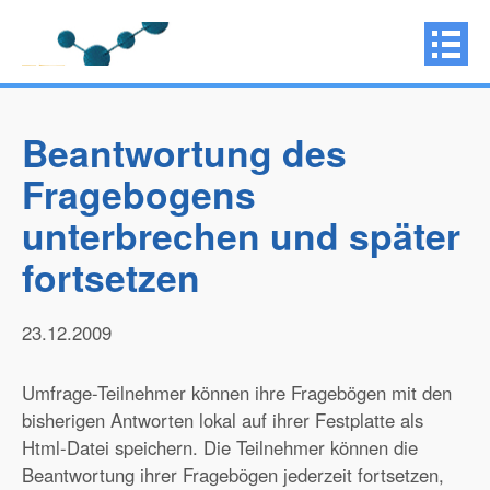
Beantwortung des
Fragebogens
unterbrechen und später
fortsetzen
23.12.2009
Umfrage-Teilnehmer können ihre Fragebögen mit den
bisherigen Antworten lokal auf ihrer Festplatte als
Html-Datei speichern. Die Teilnehmer können die
Beantwortung ihrer Fragebögen jederzeit fortsetzen,