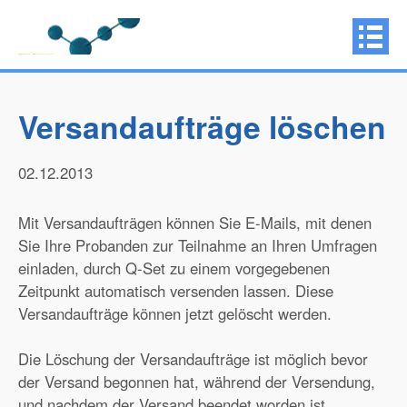
Versandaufträge löschen
02.12.2013
Mit Versandaufträgen können Sie E-Mails, mit denen
Sie Ihre Probanden zur Teilnahme an Ihren Umfragen
einladen, durch Q-Set zu einem vorgegebenen
Zeitpunkt automatisch versenden lassen. Diese
Versandaufträge können jetzt gelöscht werden.
Die Löschung der Versandaufträge ist möglich bevor
der Versand begonnen hat, während der Versendung,
und nachdem der Versand beendet worden ist.