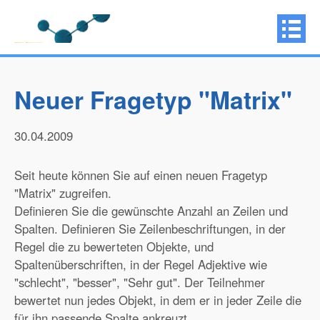
Neuer Fragetyp "Matrix"
30.04.2009
Seit heute können Sie auf einen neuen Fragetyp
"Matrix" zugreifen.
Definieren Sie die gewünschte Anzahl an Zeilen und
Spalten. Definieren Sie Zeilenbeschriftungen, in der
Regel die zu bewerteten Objekte, und
Spaltenüberschriften, in der Regel Adjektive wie
"schlecht", "besser", "Sehr gut". Der Teilnehmer
bewertet nun jedes Objekt, in dem er in jeder Zeile die
für ihn passende Spalte ankreuzt.