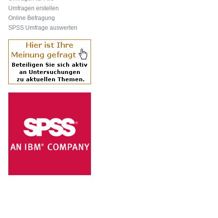
Umfragen erstellen
Online Befragung
SPSS Umfrage auswerten