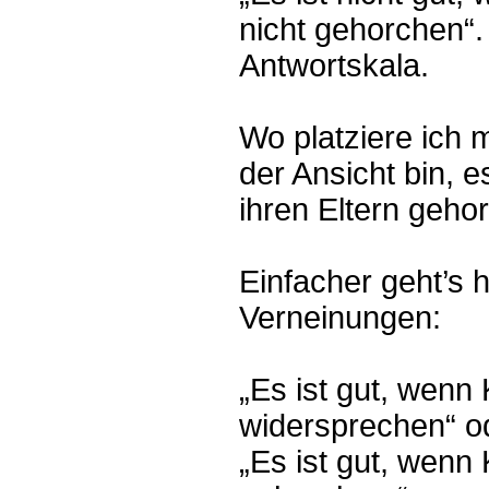
nicht gehorchen“.
Antwortskala.
Wo platziere ich 
der Ansicht bin, e
ihren Eltern geho
Einfacher geht’s 
Verneinungen:
„Es ist gut, wenn 
widersprechen“ o
„Es ist gut, wenn 